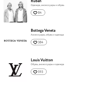
Ruban
Одежда, аксессуары и обувь
84
Bottega Veneta
Аксессуары, обувь и одежда
384
Louis Vuitton
Обувь, аксессуары и одежда
593