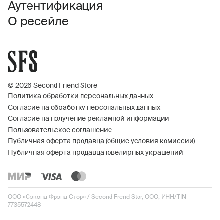
Аутентификация
О ресейле
© 2026 Second Friend Store
Политика обработки персональных данных
Согласие на обработку персональных данных
Согласие на получение рекламной информации
Пользовательское соглашение
Публичная оферта продавца (общие условия комиссии)
Публичная оферта продавца ювелирных украшений
ООО «Сэконд Фрэнд Стор» / Second Frend Stor, ООО, ИНН/TIN
7735572448