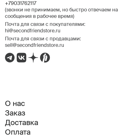
+79031762117
(звонки не принимаем, но быстро отвечаем на
сообщения в рабочее время)
Почта для связи с покупателями:
hi@secondfriendstore.ru
Почта для связи с продавцами:
sell@secondfriendstore.ru
О нас
Заказ
Доставка
Оплата