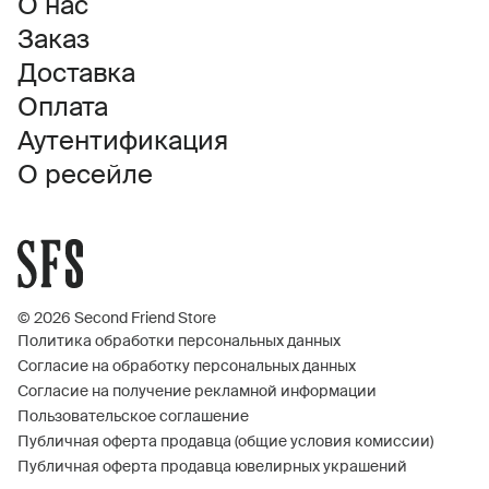
О нас
Заказ
Доставка
Оплата
Аутентификация
О ресейле
© 2026 Second Friend Store
Политика обработки персональных данных
Согласие на обработку персональных данных
Согласие на получение рекламной информации
Пользовательское соглашение
Публичная оферта продавца (общие условия комиссии)
Публичная оферта продавца ювелирных украшений