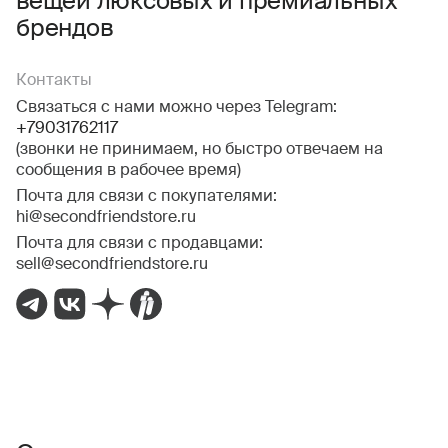
вещей люксовых и премиальных
брендов
Контакты
Связаться с нами можно через Telegram:
+79031762117
(звонки не принимаем, но быстро отвечаем на
сообщения в рабочее время)
Почта для связи с покупателями:
hi@secondfriendstore.ru
Почта для связи с продавцами:
sell@secondfriendstore.ru