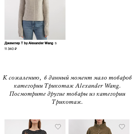
Джемпер T by Alexander Wang
S
11 340 ₽
К сожалению, в данный момент мало товаров
категории Трикотаж Alexander Wang.
Посмотрите другие товары из категории
Трикотаж.