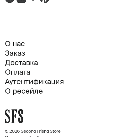
О нас
Заказ
Доставка
Оплата
Аутентификация
О ресейле
© 2026 Second Friend Store