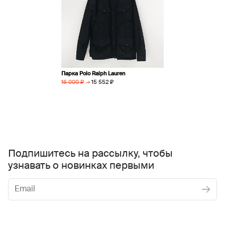
Парка Polo Ralph Lauren
→
15 552 ₽
16 000 ₽
Подпишитесь на рассылку, чтобы
узнавать о новинках первыми
Женское
Мужское