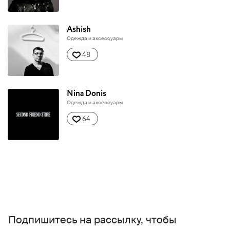
Ashish
Одежда и аксессуары
48
Nina Donis
Одежда и аксессуары
64
Подпишитесь на рассылку, чтобы