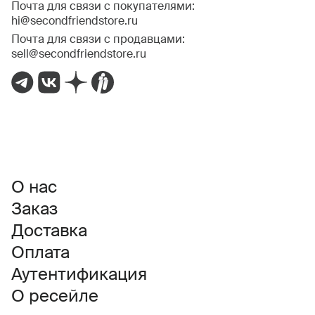
Почта для связи с покупателями:
hi@secondfriendstore.ru
Почта для связи с продавцами:
sell@secondfriendstore.ru
О нас
Заказ
Доставка
Оплата
Аутентификация
О ресейле