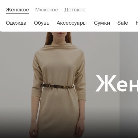
Женское
Мужское
Детское
Одежда
Обувь
Аксессуары
Сумки
Sale
Жен