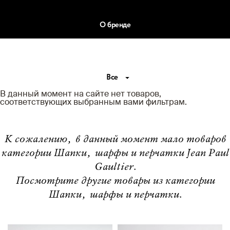
О бренде
Все
В данный момент на сайте нет товаров,
соответствующих выбранным вами фильтрам.
К сожалению, в данный момент мало товаров
категории Шапки, шарфы и перчатки Jean Paul
Gaultier.
Посмотрите другие товары из категории
Шапки, шарфы и перчатки.