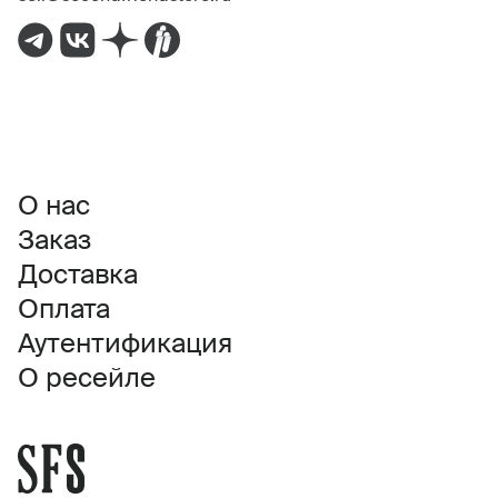
О нас
Заказ
Доставка
Оплата
Аутентификация
О ресейле