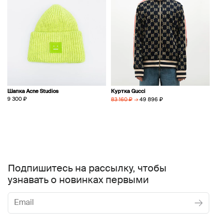
Шапка Acne Studios
Куртка Gucci
9 300 ₽
→
49 896 ₽
83 160 ₽
Подпишитесь на рассылку, чтобы
узнавать о новинках первыми