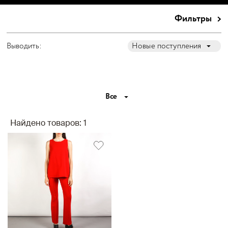
Фильтры
Выводить:
Новые поступления
Все
Найдено товаров: 1