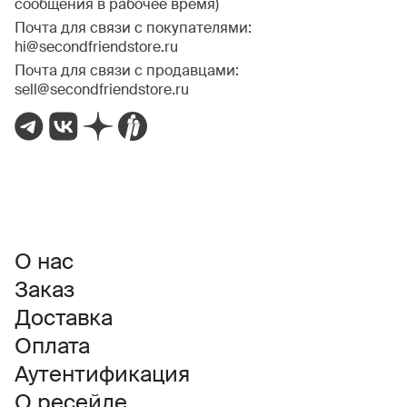
сообщения в рабочее время)
Почта для связи с покупателями:
hi@secondfriendstore.ru
Почта для связи с продавцами:
sell@secondfriendstore.ru
О нас
Заказ
Доставка
Оплата
Аутентификация
О ресейле