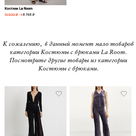
Костюм La Room
→
8 748 ₽
13 500 ₽
К сожалению, в данный момент мало товаров
категории Костюмы с брюками La Room.
Посмотрите другие товары из категории
Костюмы с брюками.