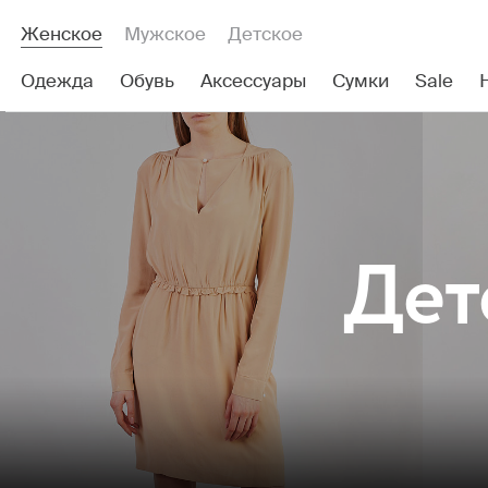
Женское
Мужское
Детское
Одежда
Обувь
Аксессуары
Сумки
Sale
Дет