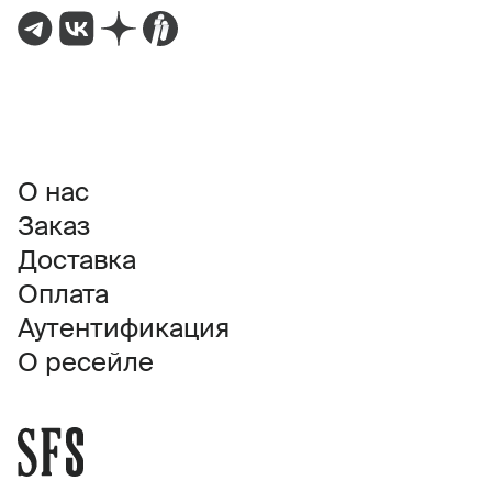
О нас
Заказ
Доставка
Оплата
Аутентификация
О ресейле