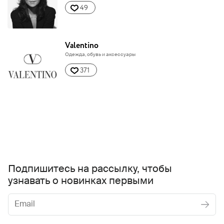
49
Valentino
Одежда, обувь и аксессуары
371
Подпишитесь на рассылку, чтобы
узнавать о новинках первыми