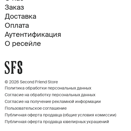
Заказ
Доставка
Оплата
Аутентификация
О ресейле
© 2026 Second Friend Store
Политика обработки персональных данных
Согласие на обработку персональных данных
Согласие на получение рекламной информации
Пользовательское соглашение
Публичная оферта продавца (общие условия комиссии)
Публичная оферта продавца ювелирных украшений