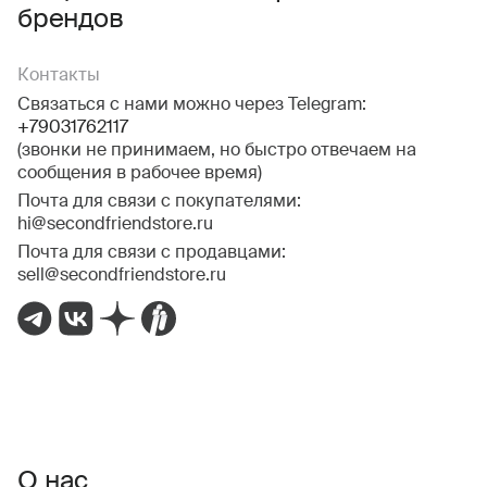
брендов
Контакты
Связаться с нами можно через Telegram:
+79031762117
(звонки не принимаем, но быстро отвечаем на
сообщения в рабочее время)
Почта для связи с покупателями:
hi@secondfriendstore.ru
Почта для связи с продавцами:
sell@secondfriendstore.ru
О нас