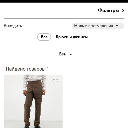
Фильтры
Выводить:
Новые поступления
Все
Брюки и джинсы
Все
Найдено товаров: 1