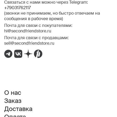
Связаться с нами можно через Telegram:
+79031762117
(звонки не принимаем, но быстро отвечаем на
сообщения в рабочее время)
Почта для связи с покупателями:
hi@secondfriendstore.ru
Почта для связи с продавцами:
sell@secondfriendstore.ru
О нас
Заказ
Доставка