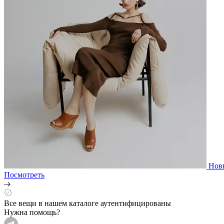
Нов
Посмотреть
Все вещи в нашем каталоге аутентифицированы
Нужна помощь?