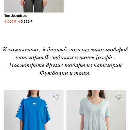
Топ Joseph
XS
→
3 888 ₽
6 000 ₽
К сожалению, в данный момент мало товаров
категории Футболки и топы Joseph .
Посмотрите другие товары из категории
Футболки и топы.