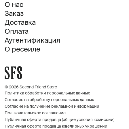
О нас
Заказ
Доставка
Оплата
Аутентификация
О ресейле
© 2026 Second Friend Store
Политика обработки персональных данных
Согласие на обработку персональных данных
Согласие на получение рекламной информации
Пользовательское соглашение
Публичная оферта продавца (общие условия комиссии)
Публичная оферта продавца ювелирных украшений