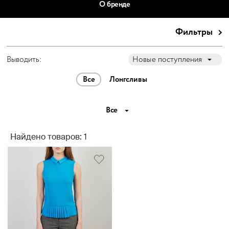
О бренде
Фильтры
Выводить:
Новые поступления
Все
Лонгсливы
Все
Найдено товаров: 1