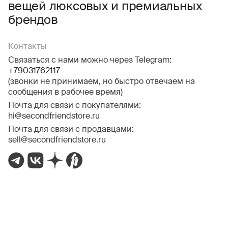
вещей люксовых и премиальных
брендов
Контакты
Связаться с нами можно через Telegram:
+79031762117
(звонки не принимаем, но быстро отвечаем на
сообщения в рабочее время)
Почта для связи с покупателями:
hi@secondfriendstore.ru
Почта для связи с продавцами:
sell@secondfriendstore.ru