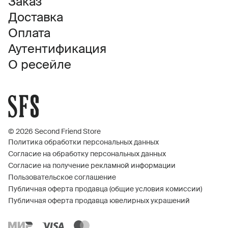
Заказ
Доставка
Оплата
Аутентификация
О ресейле
© 2026 Second Friend Store
Политика обработки персональных данных
Согласие на обработку персональных данных
Согласие на получение рекламной информации
Пользовательское соглашение
Публичная оферта продавца (общие условия комиссии)
Публичная оферта продавца ювелирных украшений