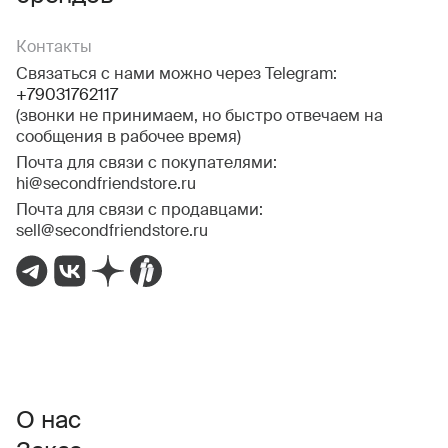
Контакты
Связаться с нами можно через Telegram:
+79031762117
(звонки не принимаем, но быстро отвечаем на
сообщения в рабочее время)
Почта для связи с покупателями:
hi@secondfriendstore.ru
Почта для связи с продавцами:
sell@secondfriendstore.ru
О нас