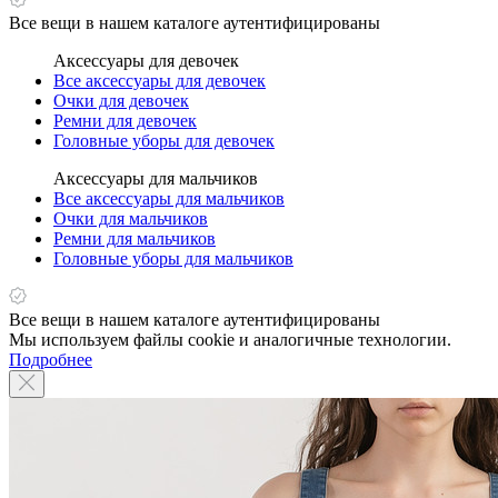
Все вещи в нашем каталоге аутентифицированы
Аксессуары для девочек
Все аксессуары для девочек
Очки для девочек
Ремни для девочек
Головные уборы для девочек
Аксессуары для мальчиков
Все аксессуары для мальчиков
Очки для мальчиков
Ремни для мальчиков
Головные уборы для мальчиков
Все вещи в нашем каталоге аутентифицированы
Мы используем файлы cookie и аналогичные технологии.
Подробнее