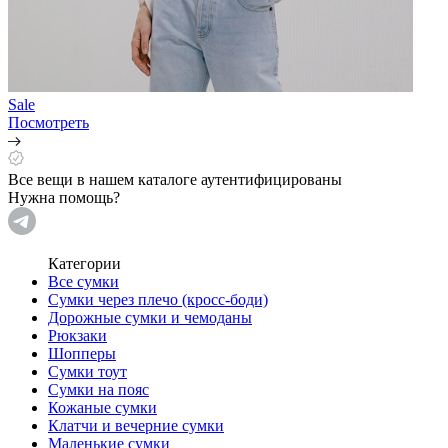
Sale
Посмотреть
Все вещи в нашем каталоге аутентифицированы
Нужна помощь?
Категории
Все сумки
Сумки через плечо (кросс-боди)
Дорожные сумки и чемоданы
Рюкзаки
Шопперы
Сумки тоут
Сумки на пояс
Кожаные сумки
Клатчи и вечерние сумки
Маленькие сумки