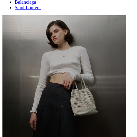
Balenciaga
Saint Laurent