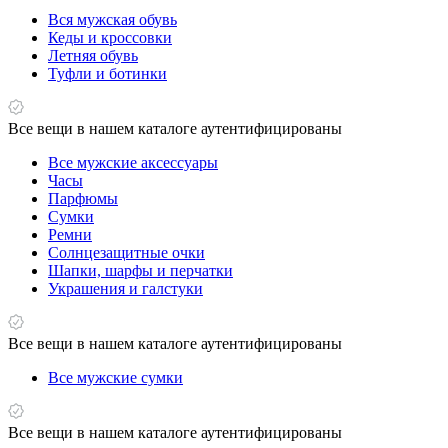
Вся мужская обувь
Кеды и кроссовки
Летняя обувь
Туфли и ботинки
Все вещи в нашем каталоге аутентифицированы
Все мужские аксессуары
Часы
Парфюмы
Сумки
Ремни
Солнцезащитные очки
Шапки, шарфы и перчатки
Украшения и галстуки
Все вещи в нашем каталоге аутентифицированы
Все мужские сумки
Все вещи в нашем каталоге аутентифицированы