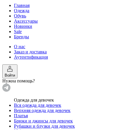
Главная
Одежда
Обувь
Аксессуары
Новинки
Sale
Бренды
О нас
Заказ и доставка
Аутентификация
Войти
Нужна помощь?
Одежда для девочек
Вся одежда для девочек
Верхняя одежда для девочек
Платья
Брюки и джинсы для девочек
Рубашки и блузки для девочек