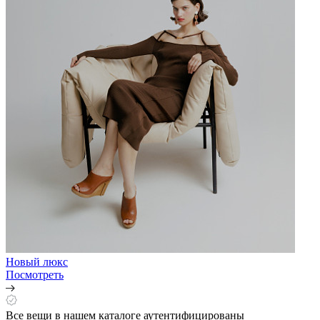
Новый люкс
Посмотреть
Все вещи в нашем каталоге аутентифицированы