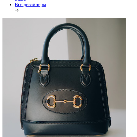
Все дизайнеры