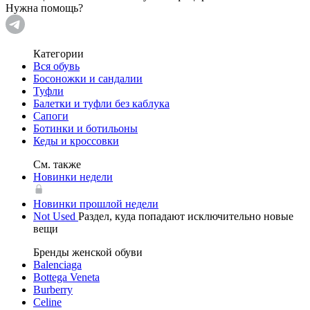
Нужна помощь?
Категории
Вся обувь
Босоножки и сандалии
Туфли
Балетки и туфли без каблука
Сапоги
Ботинки и ботильоны
Кеды и кроссовки
См. также
Новинки недели
Новинки прошлой недели
Not Used
Раздел, куда попадают исключительно новые
вещи
Бренды женской обуви
Balenciaga
Bottega Veneta
Burberry
Celine