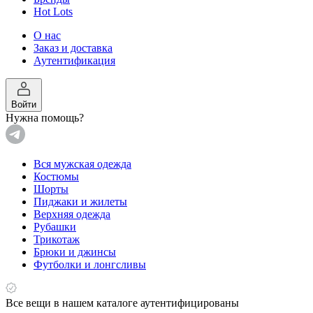
Hot Lots
О нас
Заказ и доставка
Аутентификация
Войти
Нужна помощь?
Вся мужская одежда
Костюмы
Шорты
Пиджаки и жилеты
Верхняя одежда
Рубашки
Трикотаж
Брюки и джинсы
Футболки и лонгсливы
Все вещи в нашем каталоге аутентифицированы