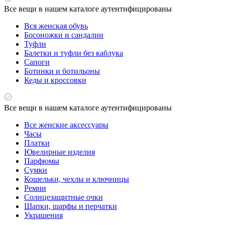
Все вещи в нашем каталоге аутентифицированы
Вся женская обувь
Босоножки и сандалии
Туфли
Балетки и туфли без каблука
Сапоги
Ботинки и ботильоны
Кеды и кроссовки
Все вещи в нашем каталоге аутентифицированы
Все женские аксессуары
Часы
Платки
Ювелирные изделия
Парфюмы
Сумки
Кошельки, чехлы и ключницы
Ремни
Солнцезащитные очки
Шапки, шарфы и перчатки
Украшения