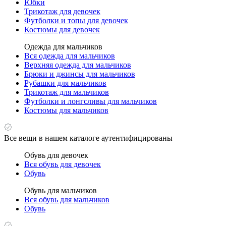
Юбки
Трикотаж для девочек
Футболки и топы для девочек
Костюмы для девочек
Одежда для мальчиков
Вся одежда для мальчиков
Верхняя одежда для мальчиков
Брюки и джинсы для мальчиков
Рубашки для мальчиков
Трикотаж для мальчиков
Футболки и лонгсливы для мальчиков
Костюмы для мальчиков
Все вещи в нашем каталоге аутентифицированы
Обувь для девочек
Вся обувь для девочек
Обувь
Обувь для мальчиков
Вся обувь для мальчиков
Обувь