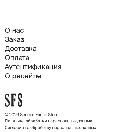
О нас
Заказ
Доставка
Оплата
Аутентификация
О ресейле
© 2026 Second Friend Store
Политика обработки персональных данных
Согласие на обработку персональных данных