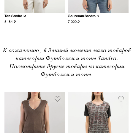
Топ Sandro
Лонгслив Sandro
M
S
5 184 ₽
7 020 ₽
К сожалению, в данный момент мало товаров
категории Футболки и топы Sandro.
Посмотрите другие товары из категории
Футболки и топы.