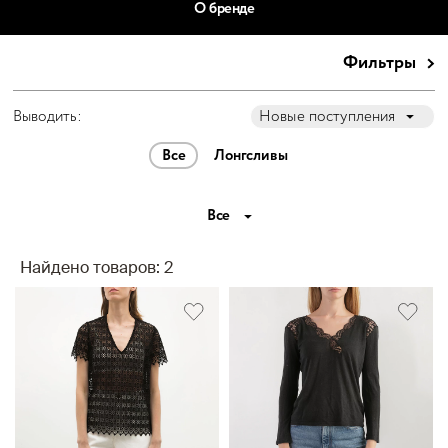
О бренде
Фильтры
Выводить:
Новые поступления
Все
Лонгсливы
Все
Найдено товаров: 2