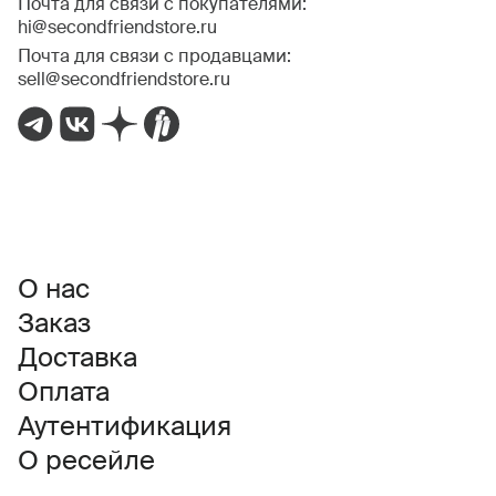
Почта для связи с покупателями:
hi@secondfriendstore.ru
Почта для связи с продавцами:
sell@secondfriendstore.ru
О нас
Заказ
Доставка
Оплата
Аутентификация
О ресейле