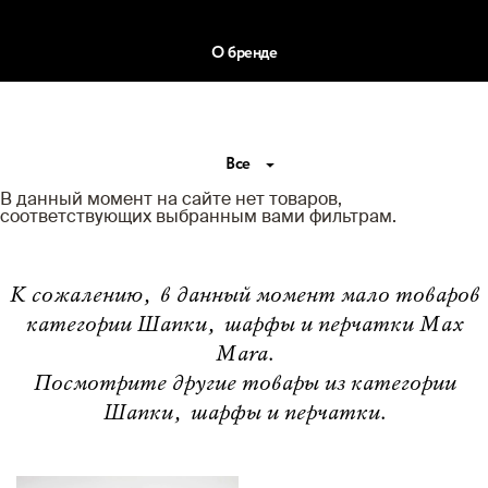
О бренде
Все
В данный момент на сайте нет товаров,
соответствующих выбранным вами фильтрам.
К сожалению, в данный момент мало товаров
категории Шапки, шарфы и перчатки Max
Mara.
Посмотрите другие товары из категории
Шапки, шарфы и перчатки.