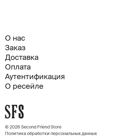
О нас
Заказ
Доставка
Оплата
Аутентификация
О ресейле
© 2026 Second Friend Store
Политика обработки персональных данных