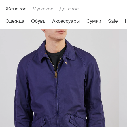
Женское
Мужское
Детское
Одежда
Обувь
Аксессуары
Сумки
Sale