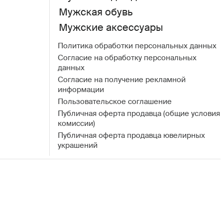
Мужская обувь
Мужские аксессуары
Политика обработки персональных данных
Согласие на обработку персональных
данных
Согласие на получение рекламной
информации
Пользовательское соглашение
Публичная оферта продавца (общие условия
комиссии)
Публичная оферта продавца ювелирных
украшений