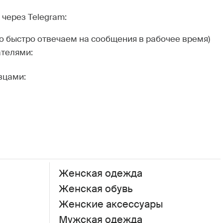
через Telegram:
но быстро отвечаем на сообщения в рабочее время)
ателями:
вцами:
Женская одежда
Женская обувь
Женские аксессуары
Мужская одежда