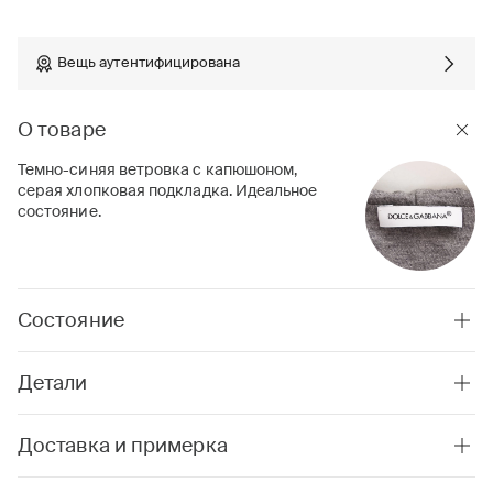
Вещь аутентифицирована
О товаре
Темно-синяя ветровка с капюшоном,
серая хлопковая подкладка. Идеальное
состояние.
Состояние
Детали
Доставка и примерка