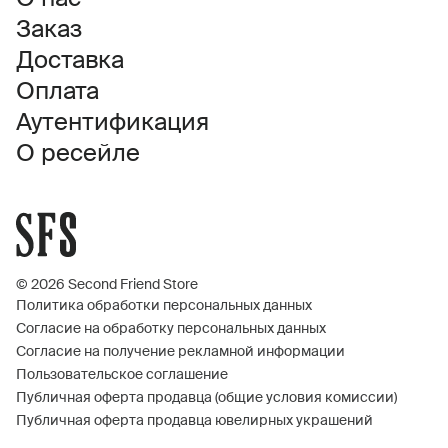
Заказ
Доставка
Оплата
Аутентификация
О ресейле
© 2026 Second Friend Store
Политика обработки персональных данных
Согласие на обработку персональных данных
Согласие на получение рекламной информации
Пользовательское соглашение
Публичная оферта продавца (общие условия комиссии)
Публичная оферта продавца ювелирных украшений