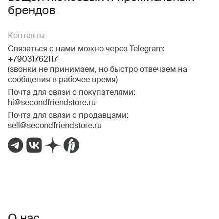
брендов
Контакты
Связаться с нами можно через Telegram:
+79031762117
(звонки не принимаем, но быстро отвечаем на
сообщения в рабочее время)
Почта для связи с покупателями:
hi@secondfriendstore.ru
Почта для связи с продавцами:
sell@secondfriendstore.ru
О нас