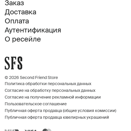
Заказ
Доставка
Оплата
Аутентификация
О ресейле
© 2026 Second Friend Store
Политика обработки персональных данных
Согласие на обработку персональных данных
Согласие на получение рекламной информации
Пользовательское соглашение
Публичная оферта продавца (общие условия комиссии)
Публичная оферта продавца ювелирных украшений