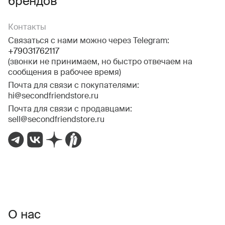
брендов
Контакты
Связаться с нами можно через Telegram:
+79031762117
(звонки не принимаем, но быстро отвечаем на
сообщения в рабочее время)
Почта для связи с покупателями:
hi@secondfriendstore.ru
Почта для связи с продавцами:
sell@secondfriendstore.ru
О нас