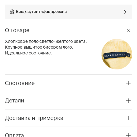
Вещь аутентифицирована
О товаре
Хлопковое поло светло-желтого цвета.
Крупное вышитое бисером лого.
Идеальное состояние.
Состояние
Детали
Доставка и примерка
Оплата