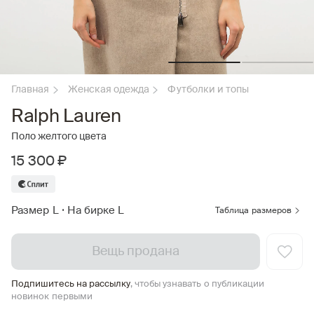
Главная
Женская одежда
Футболки и топы
Ralph Lauren
Поло желтого цвета
15 300 ₽
Размер L
•
На бирке L
Таблица размеров
Вещь продана
Подпишитесь на рассылку
, чтобы узнавать о публикации
новинок первыми