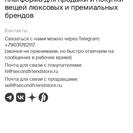
вещей люксовых и премиальных
брендов
Контакты
Связаться с нами можно через Telegram:
+79031762117
(звонки не принимаем, но быстро отвечаем на
сообщения в рабочее время)
Почта для связи с покупателями:
hi@secondfriendstore.ru
Почта для связи с продавцами:
sell@secondfriendstore.ru