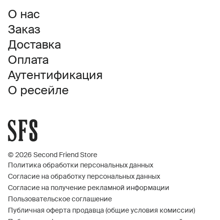
О нас
Заказ
Доставка
Оплата
Аутентификация
О ресейле
© 2026 Second Friend Store
Политика обработки персональных данных
Согласие на обработку персональных данных
Согласие на получение рекламной информации
Пользовательское соглашение
Публичная оферта продавца (общие условия комиссии)