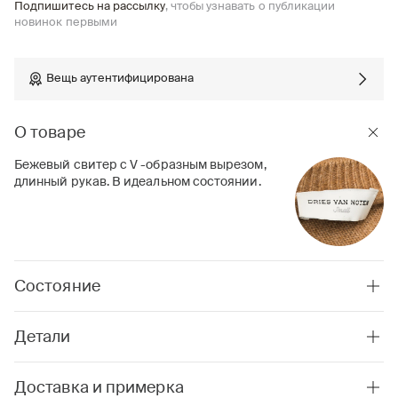
Подпишитесь на рассылку
, чтобы узнавать о публикации
новинок первыми
Вещь аутентифицирована
О товаре
Бежевый свитер с V -образным вырезом,
длинный рукав. В идеальном состоянии.
Состояние
Детали
Доставка и примерка