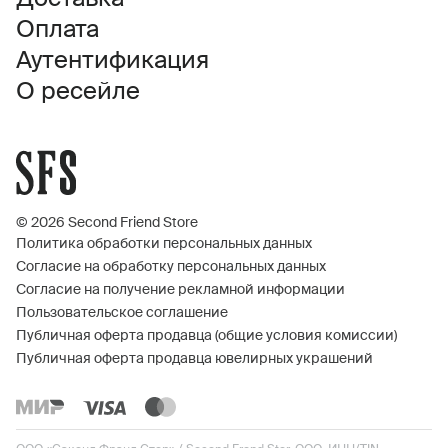
Оплата
Аутентификация
О ресейле
© 2026 Second Friend Store
Политика обработки персональных данных
Согласие на обработку персональных данных
Согласие на получение рекламной информации
Пользовательское соглашение
Публичная оферта продавца (общие условия комиссии)
Публичная оферта продавца ювелирных украшений