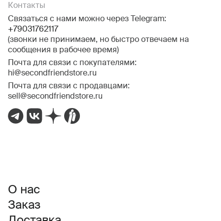
Контакты
Связаться с нами можно через Telegram:
+79031762117
(звонки не принимаем, но быстро отвечаем на
сообщения в рабочее время)
Почта для связи с покупателями:
hi@secondfriendstore.ru
Почта для связи с продавцами:
sell@secondfriendstore.ru
О нас
Заказ
Доставка