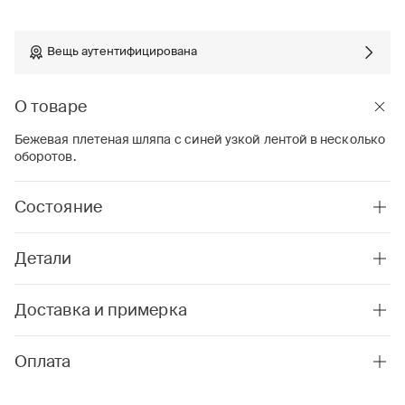
Вещь аутентифицирована
О товаре
Бежевая плетеная шляпа с синей узкой лентой в несколько
оборотов.
Состояние
Детали
Доставка и примерка
Оплата