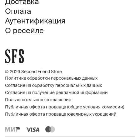
Доставка
Оплата
Аутентификация
О ресейле
© 2026 Second Friend Store
Политика обработки персональных данных
Согласие на обработку персональных данных
Согласие на получение рекламной информации
Пользовательское соглашение
Публичная оферта продавца (общие условия комиссии)
Публичная оферта продавца ювелирных украшений