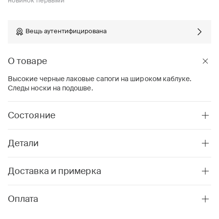
новинок первыми
Вещь аутентифицирована
О товаре
Высокие черные лаковые сапоги на широком каблуке.
Следы носки на подошве.
Состояние
Детали
Доставка и примерка
Оплата