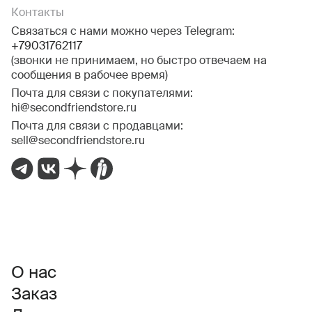
Контакты
Связаться с нами можно через Telegram:
+79031762117
(звонки не принимаем, но быстро отвечаем на
сообщения в рабочее время)
Почта для связи с покупателями:
hi@secondfriendstore.ru
Почта для связи с продавцами:
sell@secondfriendstore.ru
О нас
Заказ