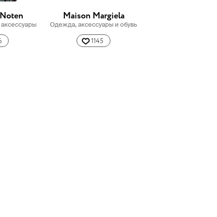
 Noten
Maison Margiela
 аксессуары
Одежда, аксессуары и обувь
6
1145