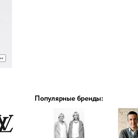
ке
Популярные бренды: