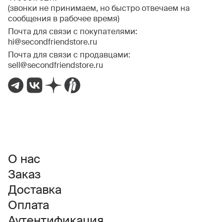
(звонки не принимаем, но быстро отвечаем на
сообщения в рабочее время)
Почта для связи с покупателями:
hi@secondfriendstore.ru
Почта для связи с продавцами:
sell@secondfriendstore.ru
О нас
Заказ
Доставка
Оплата
Аутентификация