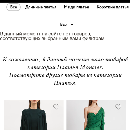
Все
Длинные платья
Миди платья
Короткие платья
Все
В данный момент на сайте нет товаров,
соответствующих выбранным вами фильтрам.
К сожалению, в данный момент мало товаров
категории Платья Moncler.
Посмотрите другие товары из категории
Платья.