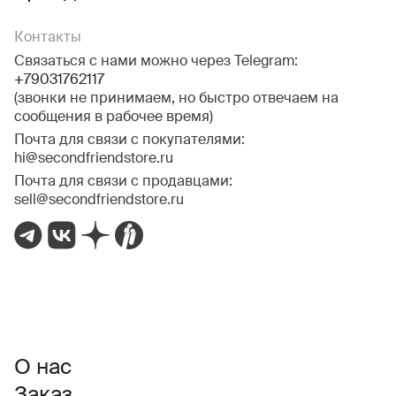
Контакты
Связаться с нами можно через Telegram:
+79031762117
(звонки не принимаем, но быстро отвечаем на
сообщения в рабочее время)
Почта для связи с покупателями:
hi@secondfriendstore.ru
Почта для связи с продавцами:
sell@secondfriendstore.ru
О нас
Заказ