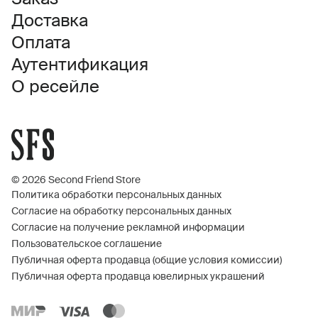
Доставка
Оплата
Аутентификация
О ресейле
© 2026 Second Friend Store
Политика обработки персональных данных
Согласие на обработку персональных данных
Согласие на получение рекламной информации
Пользовательское соглашение
Публичная оферта продавца (общие условия комиссии)
Публичная оферта продавца ювелирных украшений