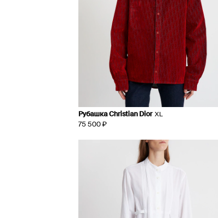
Рубашка Christian Dior
XL
75 500 ₽