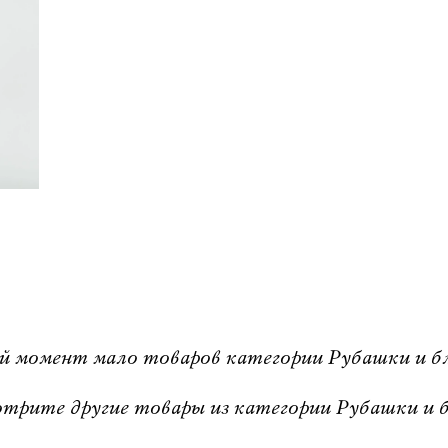
й момент мало товаров категории Рубашки и блу
трите другие товары из категории Рубашки и б