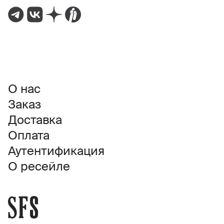
О нас
Заказ
Доставка
Оплата
Аутентификация
О ресейле