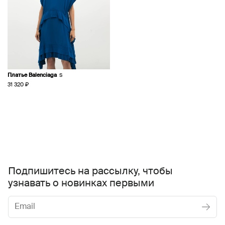
Платье Balenciaga
S
31 320 ₽
Подпишитесь на рассылку, чтобы
узнавать о новинках первыми