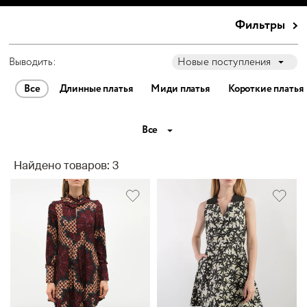
Фильтры
Выводить:
Новые поступления
Все
Длинные платья
Миди платья
Короткие платья
Все
Найдено товаров: 3