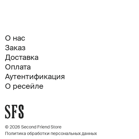
О нас
Заказ
Доставка
Оплата
Аутентификация
О ресейле
© 2026 Second Friend Store
Политика обработки персональных данных