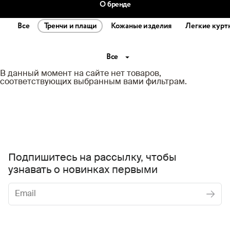
О бренде
Все
Тренчи и плащи
Кожаные изделия
Легкие курт
Все
В данный момент на сайте нет товаров,
соответствующих выбранным вами фильтрам.
Подпишитесь на рассылку, чтобы
узнавать о новинках первыми
Женское
Мужское