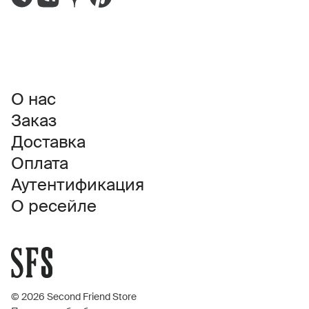
О нас
Заказ
Доставка
Оплата
Аутентификация
О ресейле
© 2026 Second Friend Store