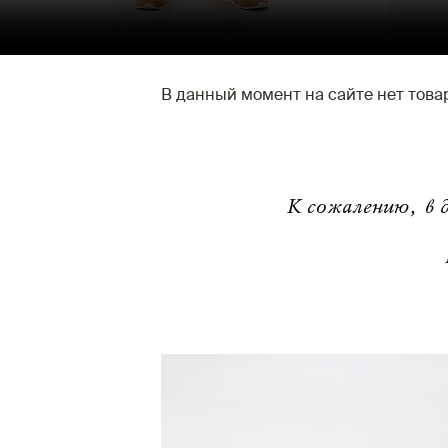
В данный момент на сайте нет тов
К сожалению, в д