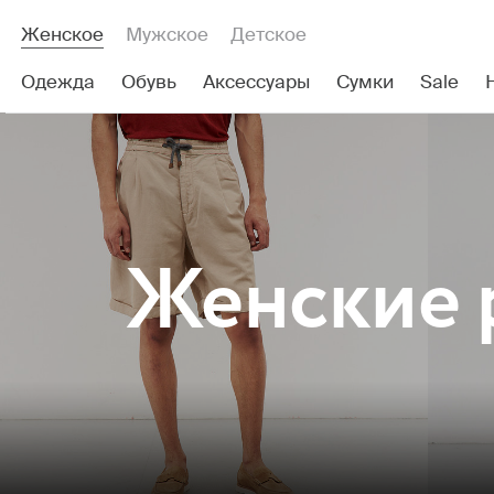
Женское
Мужское
Детское
Одежда
Обувь
Аксессуары
Сумки
Sale
Женские