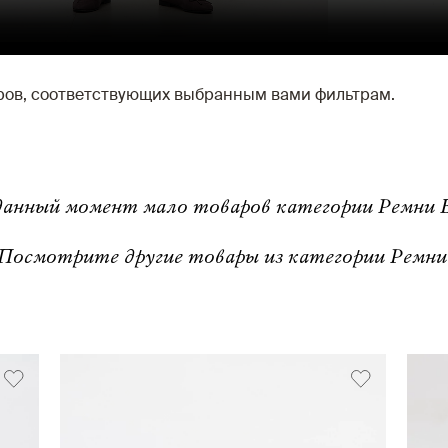
аров, соответствующих выбранным вами фильтрам.
анный момент мало товаров категории Ремни Br
Посмотрите другие товары из категории Ремни