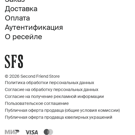
Доставка
Оплата
Аутентификация
О ресейле
© 2026 Second Friend Store
Политика обработки персональных данных
Согласие на обработку персональных данных
Согласие на получение рекламной информации
Пользовательское соглашение
Публичная оферта продавца (общие условия комиссии)
Публичная оферта продавца ювелирных украшений