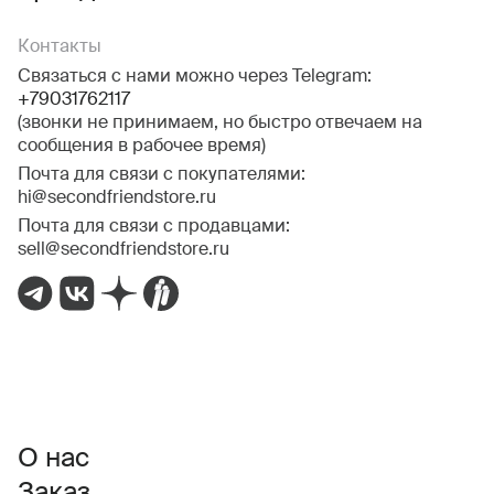
Контакты
Связаться с нами можно через Telegram:
+79031762117
(звонки не принимаем, но быстро отвечаем на
сообщения в рабочее время)
Почта для связи с покупателями:
hi@secondfriendstore.ru
Почта для связи с продавцами:
sell@secondfriendstore.ru
О нас
Заказ