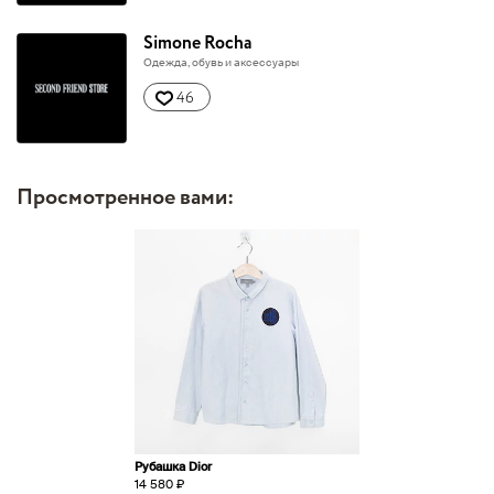
Simone Rocha
Одежда, обувь и аксессуары
46
Просмотренное вами:
Рубашка Dior
14 580 ₽