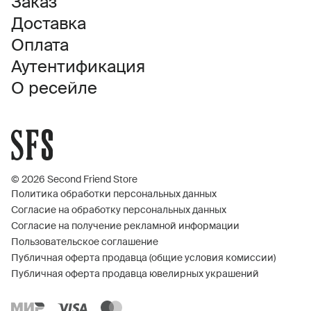
Заказ
Доставка
Оплата
Аутентификация
О ресейле
© 2026 Second Friend Store
Политика обработки персональных данных
Согласие на обработку персональных данных
Согласие на получение рекламной информации
Пользовательское соглашение
Публичная оферта продавца (общие условия комиссии)
Публичная оферта продавца ювелирных украшений