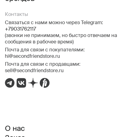
Контакты
Связаться с нами можно через Telegram:
+79031762117
(звонки не принимаем, но быстро отвечаем на
сообщения в рабочее время)
Почта для связи с покупателями:
hi@secondfriendstore.ru
Почта для связи с продавцами:
sell@secondfriendstore.ru
О нас