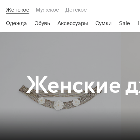
Женское
Мужское
Детское
Одежда
Обувь
Аксессуары
Сумки
Sale
Женские
д