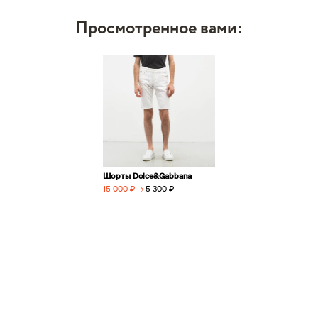
Просмотренное вами:
Шорты Dolce&Gabbana
→
5 300 ₽
15 000 ₽