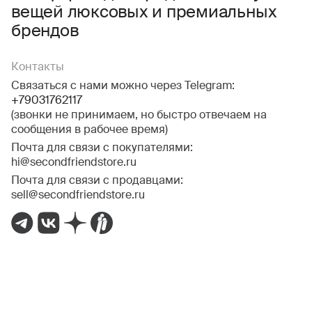
вещей люксовых и премиальных
брендов
Контакты
Связаться с нами можно через Telegram:
+79031762117
(звонки не принимаем, но быстро отвечаем на
сообщения в рабочее время)
Почта для связи с покупателями:
hi@secondfriendstore.ru
Почта для связи с продавцами:
sell@secondfriendstore.ru