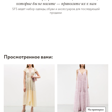
которые вы не носите — приносите их к нам
SFS ведет набор одежды, обуви и аксессуаров для последующей
продажи.
Просмотренное вами:
На примерке