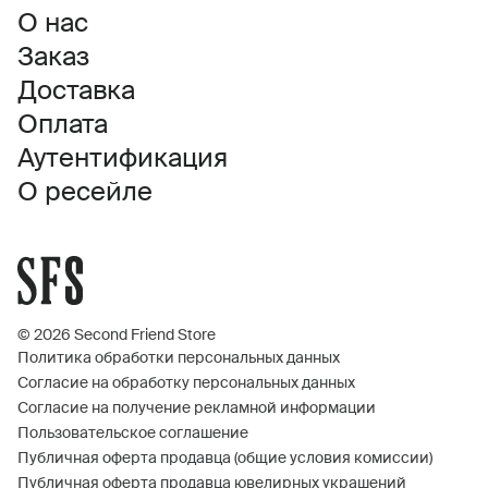
О нас
Заказ
Доставка
Оплата
Аутентификация
О ресейле
© 2026 Second Friend Store
Политика обработки персональных данных
Согласие на обработку персональных данных
Согласие на получение рекламной информации
Пользовательское соглашение
Публичная оферта продавца (общие условия комиссии)
Публичная оферта продавца ювелирных украшений