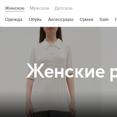
Женское
Мужское
Детское
Одежда
Обувь
Аксессуары
Сумки
Sale
Женские
р