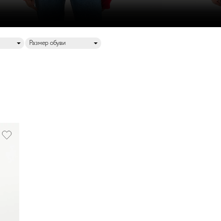
Размер обуви