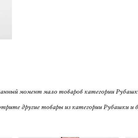
анный момент мало товаров категории Рубашки 
трите другие товары из категории Рубашки и б