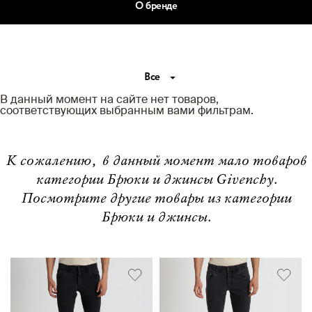
О бренде
Все
В данный момент на сайте нет товаров,
соответствующих выбранным вами фильтрам.
К сожалению, в данный момент мало товаров
категории Брюки и джинсы Givenchy.
Посмотрите другие товары из категории
Брюки и джинсы.