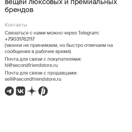
вещей люксовых и премиальных
брендов
Контакты
Связаться с нами можно через Telegram:
+79031762117
(звонки не принимаем, но быстро отвечаем на
сообщения в рабочее время)
Почта для связи с покупателями:
hi@secondfriendstore.ru
Почта для связи с продавцами:
sell@secondfriendstore.ru