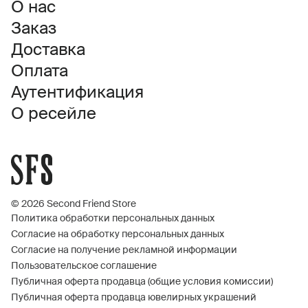
О нас
Заказ
Доставка
Оплата
Аутентификация
О ресейле
© 2026 Second Friend Store
Политика обработки персональных данных
Согласие на обработку персональных данных
Согласие на получение рекламной информации
Пользовательское соглашение
Публичная оферта продавца (общие условия комиссии)
Публичная оферта продавца ювелирных украшений