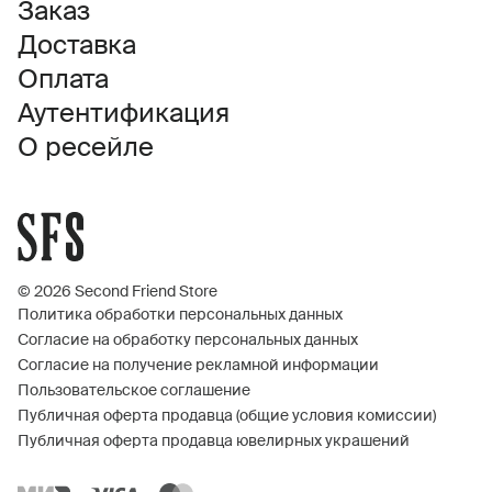
Заказ
Доставка
Оплата
Аутентификация
О ресейле
© 2026 Second Friend Store
Политика обработки персональных данных
Согласие на обработку персональных данных
Согласие на получение рекламной информации
Пользовательское соглашение
Публичная оферта продавца (общие условия комиссии)
Публичная оферта продавца ювелирных украшений