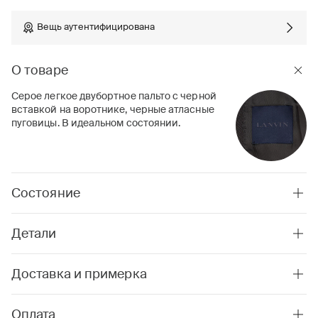
Вещь аутентифицирована
О товаре
Серое легкое двубортное пальто с черной
вставкой на воротнике, черные атласные
пуговицы. В идеальном состоянии.
Состояние
Детали
Доставка и примерка
Оплата