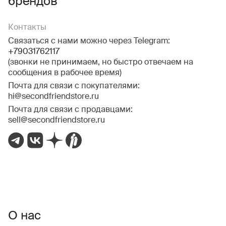
брендов
Контакты
Связаться с нами можно через Telegram:
+79031762117
(звонки не принимаем, но быстро отвечаем на
сообщения в рабочее время)
Почта для связи с покупателями:
hi@secondfriendstore.ru
Почта для связи с продавцами:
sell@secondfriendstore.ru
О нас