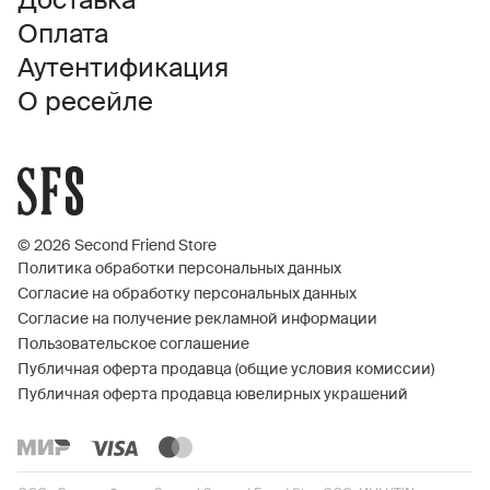
Доставка
Оплата
Аутентификация
О ресейле
© 2026 Second Friend Store
Политика обработки персональных данных
Согласие на обработку персональных данных
Согласие на получение рекламной информации
Пользовательское соглашение
Публичная оферта продавца (общие условия комиссии)
Публичная оферта продавца ювелирных украшений