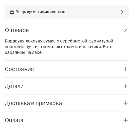
Вещь аутентифицирована
О товаре
Бордовая лаковая сумка с серебристой фурнитурой,
короткие ручки, в комплекте замок и ключики. Есть
царапины на лаке.
Состояние
Детали
Доставка и примерка
Оплата