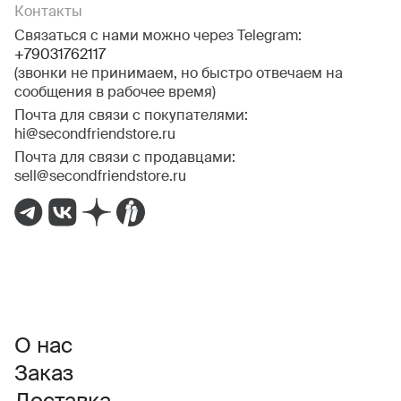
Контакты
Связаться с нами можно через Telegram:
+79031762117
(звонки не принимаем, но быстро отвечаем на
сообщения в рабочее время)
Почта для связи с покупателями:
hi@secondfriendstore.ru
Почта для связи с продавцами:
sell@secondfriendstore.ru
О нас
Заказ