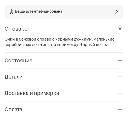
Вещь аутентифицирована
О товаре
Очки в бежевой оправе с черными дужками, маленькие
серебристые логотипы по периметру. Черный кофр.
Состояние
Детали
Доставка и примерка
Оплата