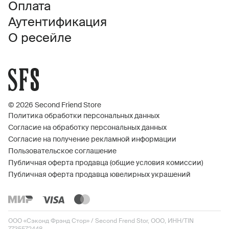
Оплата
Аутентификация
О ресейле
© 2026 Second Friend Store
Политика обработки персональных данных
Согласие на обработку персональных данных
Согласие на получение рекламной информации
Пользовательское соглашение
Публичная оферта продавца (общие условия комиссии)
Публичная оферта продавца ювелирных украшений
ООО «Сэконд Фрэнд Стор» / Second Frend Stor, ООО, ИНН/TIN