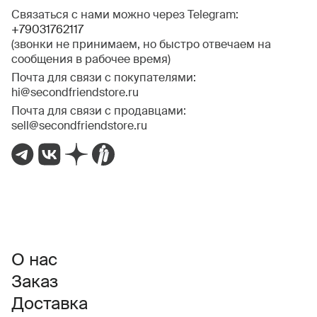
Связаться с нами можно через Telegram:
+79031762117
(звонки не принимаем, но быстро отвечаем на
сообщения в рабочее время)
Почта для связи с покупателями:
hi@secondfriendstore.ru
Почта для связи с продавцами:
sell@secondfriendstore.ru
О нас
Заказ
Доставка