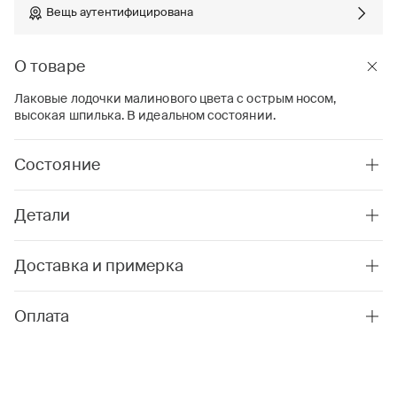
Вещь аутентифицирована
О товаре
Лаковые лодочки малинового цвета с острым носом,
высокая шпилька. В идеальном состоянии.
Состояние
Детали
Доставка и примерка
Оплата