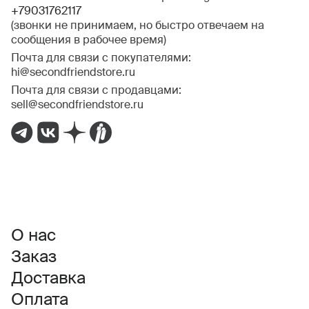
+79031762117
(звонки не принимаем, но быстро отвечаем на
сообщения в рабочее время)
Почта для связи с покупателями:
hi@secondfriendstore.ru
Почта для связи с продавцами:
sell@secondfriendstore.ru
О нас
Заказ
Доставка
Оплата