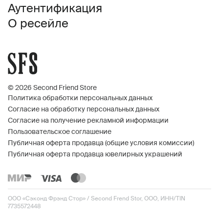
Аутентификация
О ресейле
© 2026 Second Friend Store
Политика обработки персональных данных
Согласие на обработку персональных данных
Согласие на получение рекламной информации
Пользовательское соглашение
Публичная оферта продавца (общие условия комиссии)
Публичная оферта продавца ювелирных украшений
ООО «Сэконд Фрэнд Стор» / Second Frend Stor, ООО, ИНН/TIN
7735572448