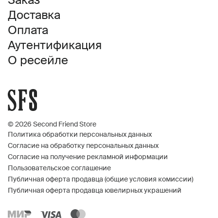
Заказ
Доставка
Оплата
Аутентификация
О ресейле
© 2026 Second Friend Store
Политика обработки персональных данных
Согласие на обработку персональных данных
Согласие на получение рекламной информации
Пользовательское соглашение
Публичная оферта продавца (общие условия комиссии)
Публичная оферта продавца ювелирных украшений