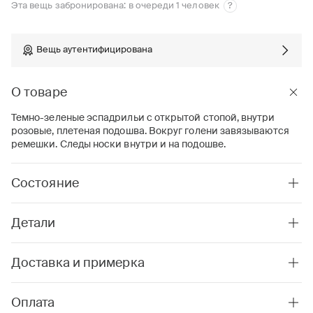
Эта вещь забронирована: в очереди 1 человек
?
Вещь аутентифицирована
О товаре
Темно-зеленые эспадрильи с открытой стопой, внутри
розовые, плетеная подошва. Вокруг голени завязываются
ремешки. Следы носки внутри и на подошве.
Состояние
Детали
Доставка и примерка
Оплата