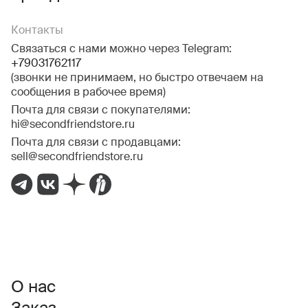
Контакты
Связаться с нами можно через Telegram:
+79031762117
(звонки не принимаем, но быстро отвечаем на
сообщения в рабочее время)
Почта для связи с покупателями:
hi@secondfriendstore.ru
Почта для связи с продавцами:
sell@secondfriendstore.ru
О нас