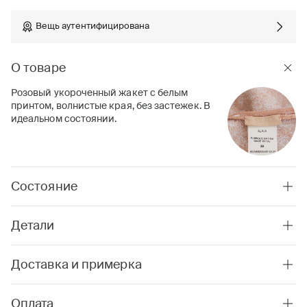
Вещь аутентифицирована
О товаре
Розовый укороченный жакет с белым
принтом, волнистые края, без застежек. В
идеальном состоянии.
Состояние
Детали
Доставка и примерка
Оплата