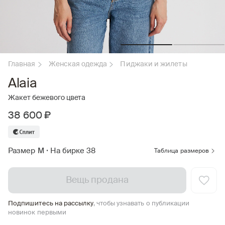
Главная
Женская одежда
Пиджаки и жилеты
Alaia
Жакет бежевого цвета
38 600 ₽
Размер M
•
На бирке 38
Таблица размеров
Вещь продана
Подпишитесь на рассылку
, чтобы узнавать о публикации
новинок первыми