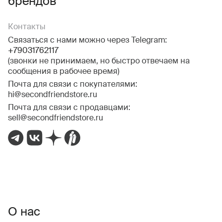
брендов
Контакты
Связаться с нами можно через Telegram:
+79031762117
(звонки не принимаем, но быстро отвечаем на
сообщения в рабочее время)
Почта для связи с покупателями:
hi@secondfriendstore.ru
Почта для связи с продавцами:
sell@secondfriendstore.ru
О нас