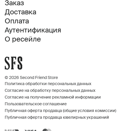
Заказ
Доставка
Оплата
Аутентификация
О ресейле
© 2026 Second Friend Store
Политика обработки персональных данных
Согласие на обработку персональных данных
Согласие на получение рекламной информации
Пользовательское соглашение
Публичная оферта продавца (общие условия комиссии)
Публичная оферта продавца ювелирных украшений