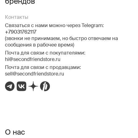
брендов
Контакты
Связаться с нами можно через Telegram:
+79031762117
(звонки не принимаем, но быстро отвечаем на
сообщения в рабочее время)
Почта для связи с покупателями:
hi@secondfriendstore.ru
Почта для связи с продавцами:
sell@secondfriendstore.ru
О нас