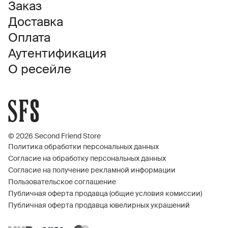
Заказ
Доставка
Оплата
Аутентификация
О ресейле
© 2026 Second Friend Store
Политика обработки персональных данных
Согласие на обработку персональных данных
Согласие на получение рекламной информации
Пользовательское соглашение
Публичная оферта продавца (общие условия комиссии)
Публичная оферта продавца ювелирных украшений