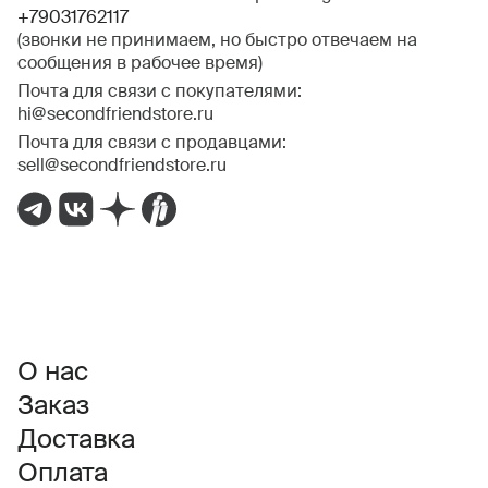
+79031762117
(звонки не принимаем, но быстро отвечаем на
сообщения в рабочее время)
Почта для связи с покупателями:
hi@secondfriendstore.ru
Почта для связи с продавцами:
sell@secondfriendstore.ru
О нас
Заказ
Доставка
Оплата