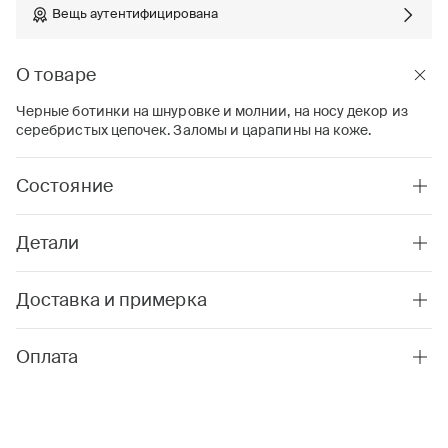
Вещь аутентифицирована
О товаре
Черные ботинки на шнуровке и молнии, на носу декор из
серебристых цепочек. Заломы и царапины на коже.
Состояние
Детали
Доставка и примерка
Оплата