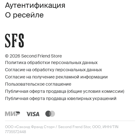
Аутентификация
О ресейле
© 2026 Second Friend Store
Политика обработки персональных данных
Согласие на обработку персональных данных
Согласие на получение рекламной информации
Пользовательское соглашение
Публичная оферта продавца (общие условия комиссии)
Публичная оферта продавца ювелирных украшений
ООО «Сэконд Фрэнд Стор» / Second Frend Stor, ООО, ИНН/TIN
7735572448