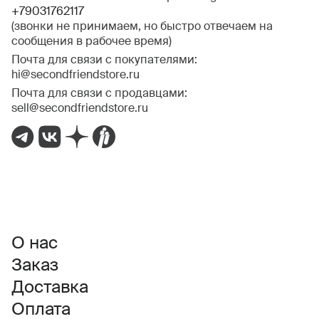
+79031762117
(звонки не принимаем, но быстро отвечаем на
сообщения в рабочее время)
Почта для связи с покупателями:
hi@secondfriendstore.ru
Почта для связи с продавцами:
sell@secondfriendstore.ru
О нас
Заказ
Доставка
Оплата