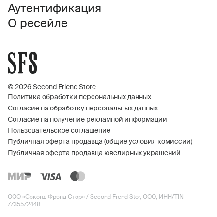
Аутентификация
О ресейле
© 2026 Second Friend Store
Политика обработки персональных данных
Согласие на обработку персональных данных
Согласие на получение рекламной информации
Пользовательское соглашение
Публичная оферта продавца (общие условия комиссии)
Публичная оферта продавца ювелирных украшений
ООО «Сэконд Фрэнд Стор» / Second Frend Stor, ООО, ИНН/TIN
7735572448