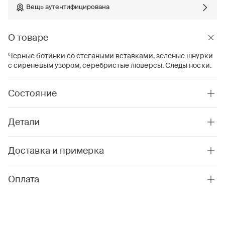
Вещь аутентифицирована
О товаре
Черные ботинки со стегаными вставками, зеленые шнурки
с сиреневым узором, серебристые люверсы. Следы носки.
Состояние
Детали
Доставка и примерка
Оплата