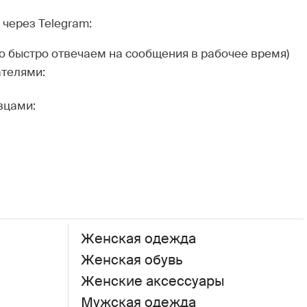
через Telegram:
но быстро отвечаем на сообщения в рабочее время)
ателями:
вцами:
Женская одежда
Женская обувь
Женские аксессуары
Мужская одежда