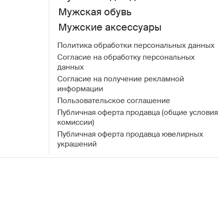
Мужская обувь
Мужские аксессуары
Политика обработки персональных данных
Согласие на обработку персональных
данных
Согласие на получение рекламной
информации
Пользовательское соглашение
Публичная оферта продавца (общие условия
комиссии)
Публичная оферта продавца ювелирных
украшений