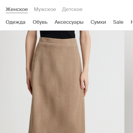
Женское
Мужское
Детское
Одежда
Обувь
Аксессуары
Сумки
Sale